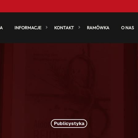
A
INFORMACJE
KONTAKT
RAMÓWKA
O NAS
Publicystyka