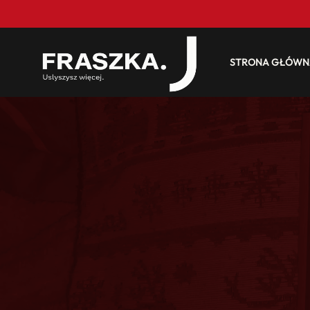
STRONA GŁÓWN