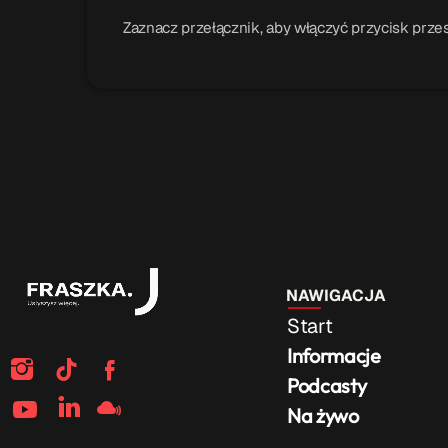
Zaznacz przełącznik, aby włączyć przycisk przes
NAWIGACJA
Start
Informacje
Podcasty
Na żywo