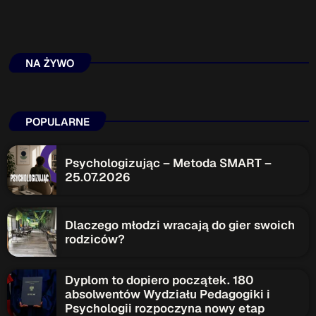
NA ŻYWO
POPULARNE
Psychologizując – Metoda SMART –
25.07.2026
Dlaczego młodzi wracają do gier swoich
rodziców?
Dyplom to dopiero początek. 180
absolwentów Wydziału Pedagogiki i
Psychologii rozpoczyna nowy etap