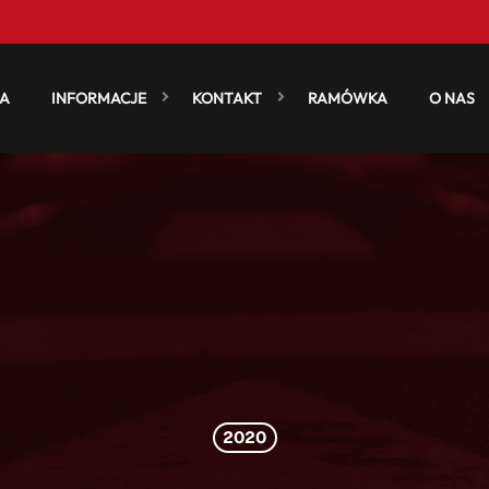
A
INFORMACJE
KONTAKT
RAMÓWKA
O NAS
2020