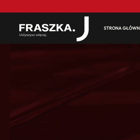
STRONA GŁÓWN