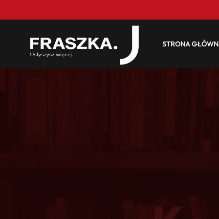
STRONA GŁÓWN