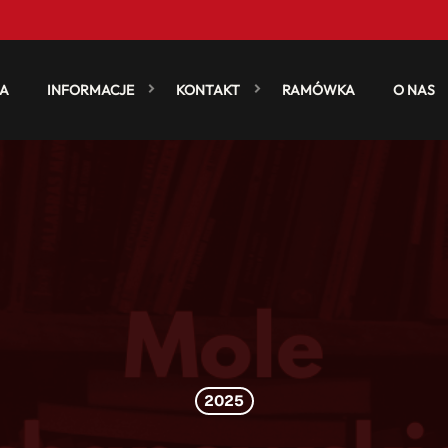
A
INFORMACJE
KONTAKT
RAMÓWKA
O NAS
2025