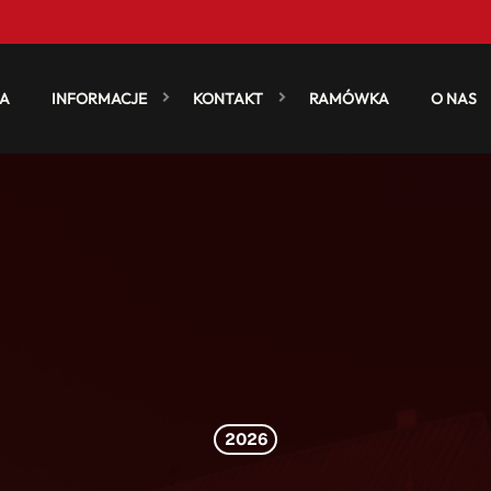
A
INFORMACJE
KONTAKT
RAMÓWKA
O NAS
2026