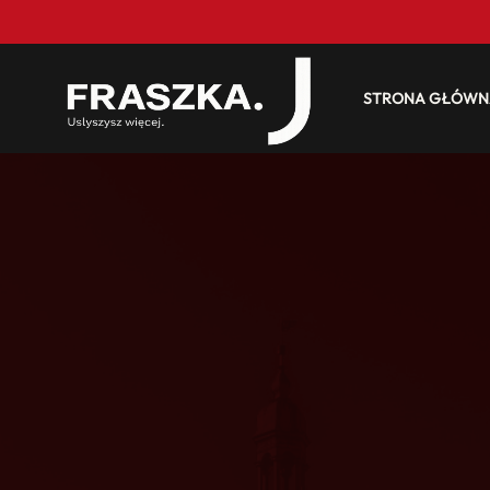
STRONA GŁÓWN