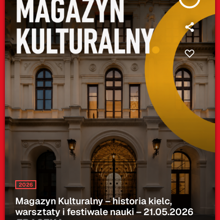
2026
Magazyn Kulturalny – historia kielc,
warsztaty i festiwale nauki – 21.05.2026