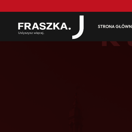
STRONA GŁÓWN