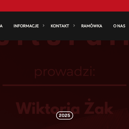
A
INFORMACJE
KONTAKT
RAMÓWKA
O NAS
2025