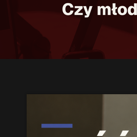
Czy młodz