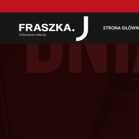
STRONA GŁÓWN