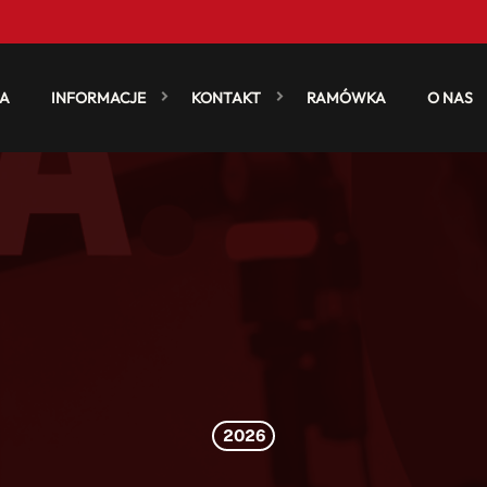
A
INFORMACJE
KONTAKT
RAMÓWKA
O NAS
2026