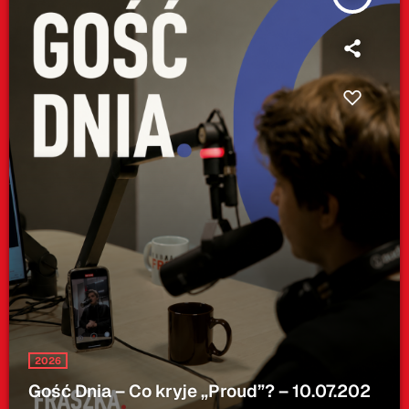
2026
Gość Dnia – Co kryje „Proud”? – 10.07.202