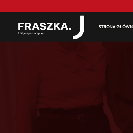
STRONA GŁÓWN