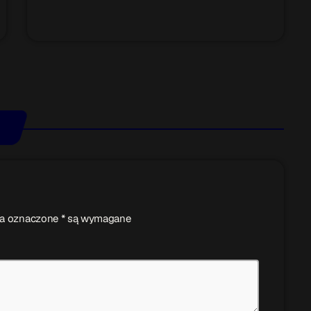
ola oznaczone * są wymagane