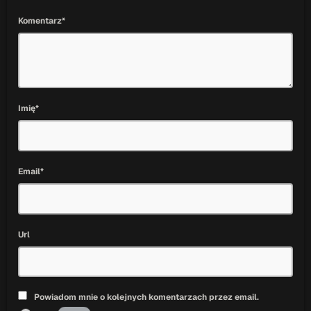
Komentarz*
Imię*
Email*
Url
Powiadom mnie o kolejnych komentarzach przez email.