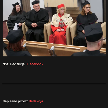
/fot. Redakcja i
Facebook
Napisane przez:
Redakcja