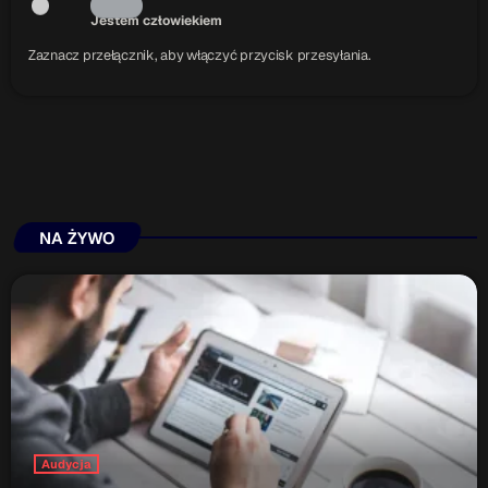
Jestem człowiekiem
Zaznacz przełącznik, aby włączyć przycisk przesyłania.
NA ŻYWO
Audycja