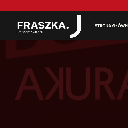
STRONA GŁÓWN