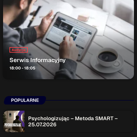
Audycja
Serwis Informacyjny
18:00 - 18:05
POPULARNE
Psychologizując – Metoda SMART –
25.07.2026