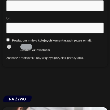
Url
Powiadom mnie o kolejnych komentarzach przez email.
Jestem człowiekiem
Zaznacz przełącznik, aby włączyć przycisk przesyłania.
NA ŻYWO