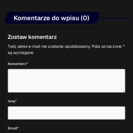
Komentarze do wpisu (0)
Zostaw komentarz
Twój adres e-mail nie zostanie opublikowany. Pola oznaczone *
są wymagane
Komentarz*
Imię*
Email*