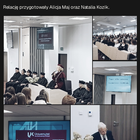
Relację przygotowały Alicja Maj oraz Natalia Kozik.