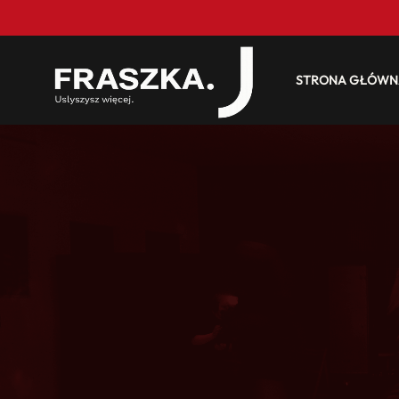
STRONA GŁÓWN