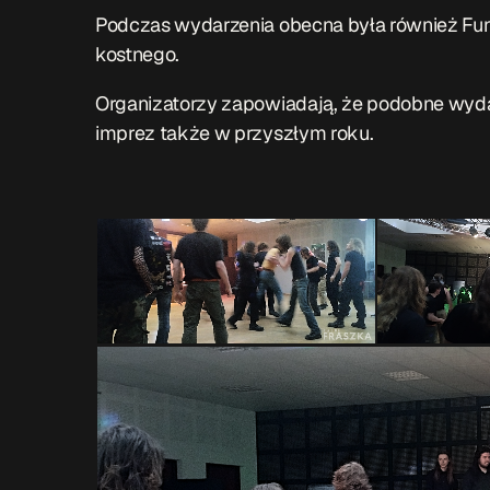
Podczas wydarzenia obecna była również
Fu
kostnego.
Organizatorzy zapowiadają, że podobne wyd
imprez także w przyszłym roku.