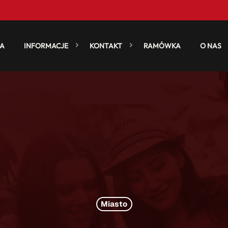
A
INFORMACJE
KONTAKT
RAMÓWKA
O NAS
Miasto