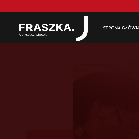
STRONA GŁÓWN