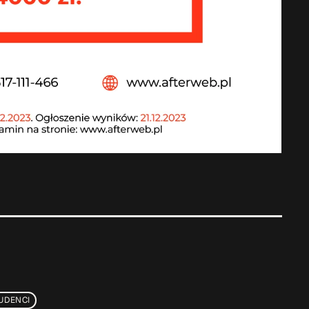
UDENCI