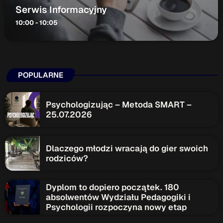
Serwis Informacyjny
10:00 - 10:05
POPULARNE
Psychologizując – Metoda SMART –
25.07.2026
Dlaczego młodzi wracają do gier swoich
rodziców?
Dyplom to dopiero początek. 180
absolwentów Wydziału Pedagogiki i
Psychologii rozpoczyna nowy etap