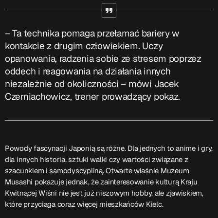
– Ta technika pomaga przełamać bariery w
kontakcie z drugim człowiekiem. Uczy
opanowania, radzenia sobie ze stresem poprzez
oddech i reagowania na działania innych
niezależnie od okoliczności – mówi Jacek
Czerniachowicz, trener prowadzący pokaz.
Powody fascynacji Japonią są różne. Dla jednych to anime i gry,
dla innych historia, sztuki walki czy wartości związane z
szacunkiem i samodyscypliną. Otwarte właśnie Muzeum
Musashi pokazuje jednak, że zainteresowanie kulturą Kraju
Kwitnącej Wiśni nie jest już niszowym hobby, ale zjawiskiem,
które przyciąga coraz więcej mieszkańców Kielc.