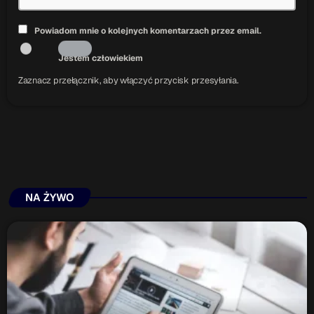
Powiadom mnie o kolejnych komentarzach przez email.
Jestem człowiekiem
Zaznacz przełącznik, aby włączyć przycisk przesyłania.
NA ŻYWO