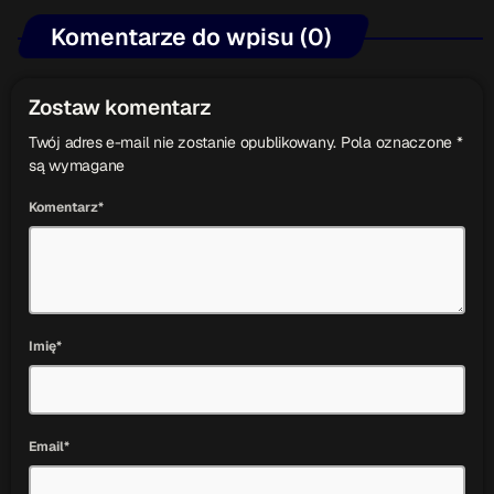
Komentarze do wpisu (0)
Zostaw komentarz
Twój adres e-mail nie zostanie opublikowany. Pola oznaczone *
są wymagane
Komentarz*
Imię*
Email*