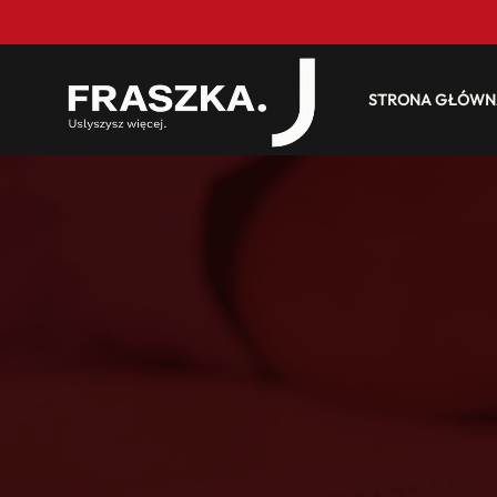
STRONA GŁÓWN