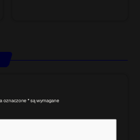
ola oznaczone * są wymagane