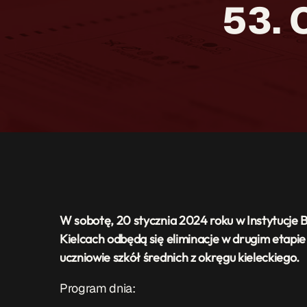
53. 
W sobotę, 20 stycznia 2024 roku w Instytucje 
Kielcach odbędą się eliminacje w drugim etapie 
uczniowie szkół średnich z okręgu kieleckiego.
Program dnia: