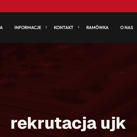
A
INFORMACJE
KONTAKT
RAMÓWKA
O NAS
rekrutacja ujk