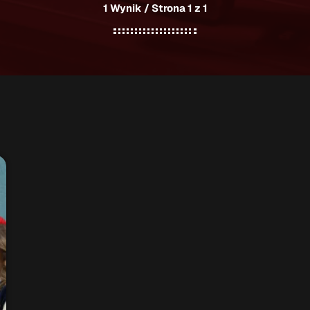
1 Wynik / Strona 1 z 1