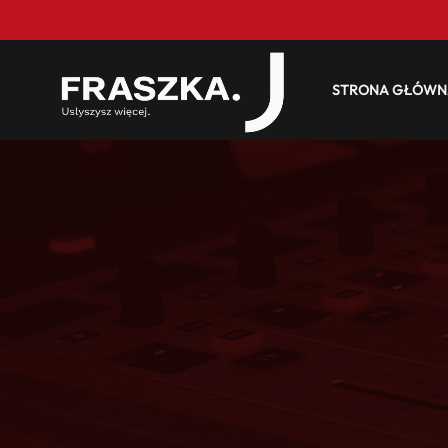
STRONA GŁÓWN