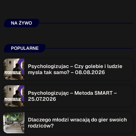
NA ŻYWO
POPULARNE
Psychologizujac – Czy golebie i ludzie
mysla tak samo? – 08.08.2026
Psychologizując – Metoda SMART –
25.07.2026
Dlaczego młodzi wracają do gier swoich
rodziców?