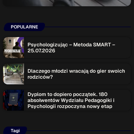
POPULARNE
Psychologizując – Metoda SMART –
25.07.2026
Dlaczego młodzi wracają do gier swoich
rodziców?
Dyplom to dopiero początek. 180
absolwentów Wydziału Pedagogiki i
Psychologii rozpoczyna nowy etap
Tagi